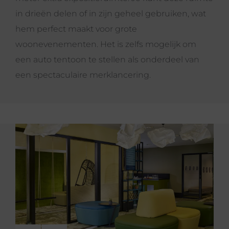
in drieën delen of in zijn geheel gebruiken, wat
hem perfect maakt voor grote
woonevenementen. Het is zelfs mogelijk om
een auto tentoon te stellen als onderdeel van
een spectaculaire merklancering.