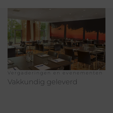
Vergaderingen en evenementen
Vakkundig geleverd