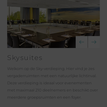
Skysuites
Welkom op de Sky-verdieping. Hier vind je zes
vergaderruimten met een natuurlijke lichtinval.
Deze verdieping is ideaal voor evenementen
met maximaal 210 deelnemers en beschikt over
meerdere groepsruimten en een foyer.