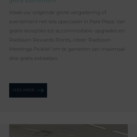
grote evenement
Maak uw volgende grote vergadering of
evenement net iets speciaaler in Park Plaza. Van
gratis recepties tot accommodatie-upgrades en
Radisson Rewards Points, citeer ‘Radisson
Meetings Picklist’ om te genieten van maximaal
drie gratis extraatjes.
LEES MEER