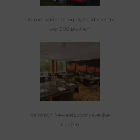
Ruime parkeermogelijkheid met tot
wel 300 plekken
Radisson Rewards voor zakelijke
klanten