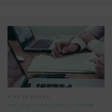
Kies Je Extra's
Kies uw gratis extra's voor uw volgende