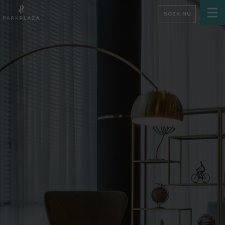
BOEK NU