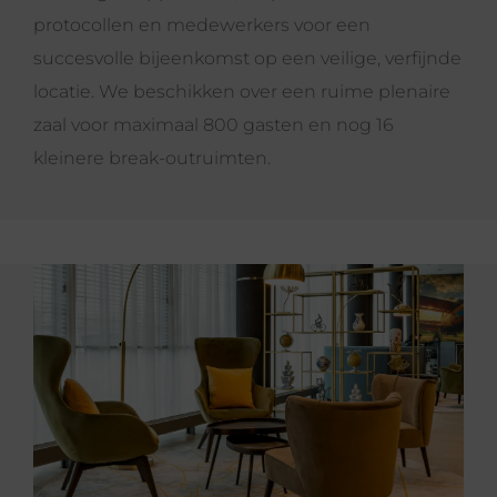
protocollen en medewerkers voor een
succesvolle bijeenkomst op een veilige, verfijnde
locatie. We beschikken over een ruime plenaire
zaal voor maximaal 800 gasten en nog 16
kleinere break-outruimten.