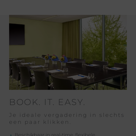
BOOK. IT. EASY.
Je ideale vergadering in slechts
een paar klikken.
Beschikbaar in real-time, flexibele