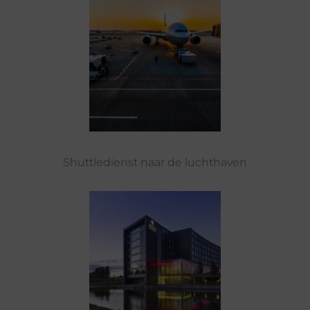
Shuttledienst naar de luchthaven