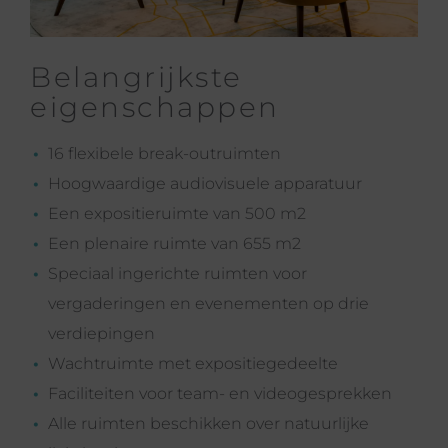
Belangrijkste
eigenschappen
16 flexibele break-outruimten
Hoogwaardige audiovisuele apparatuur
Een expositieruimte van 500 m2
Een plenaire ruimte van 655 m2
Speciaal ingerichte ruimten voor
vergaderingen en evenementen op drie
verdiepingen
Wachtruimte met expositiegedeelte
Faciliteiten voor team- en videogesprekken
Alle ruimten beschikken over natuurlijke