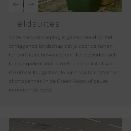
Fieldsuites
Onze Field-verdieping is geïnspireerd op het
omliggende landschap dat je door de ramen
rondom kunt bewonderen. Hier bevinden zich
tien vergaderruimten met een capaciteit van
maximaal 100 gasten. Je kunt ook brainstormen
of ontspannen in de Green Room of pauze
nemen in de foyer.