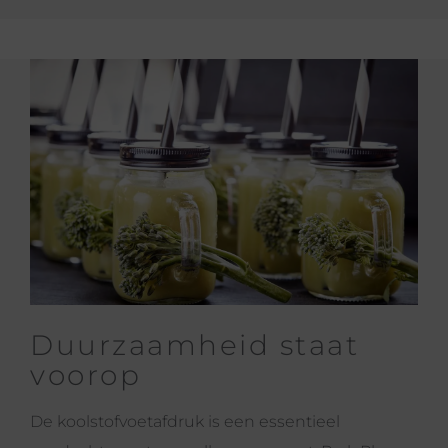
Duurzaamheid staat
voorop
De koolstofvoetafdruk is een essentieel