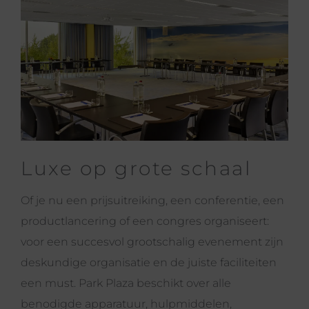
Luxe op grote schaal
Of je nu een prijsuitreiking, een conferentie, een
productlancering of een congres organiseert:
voor een succesvol grootschalig evenement zijn
deskundige organisatie en de juiste faciliteiten
een must. Park Plaza beschikt over alle
benodigde apparatuur, hulpmiddelen,