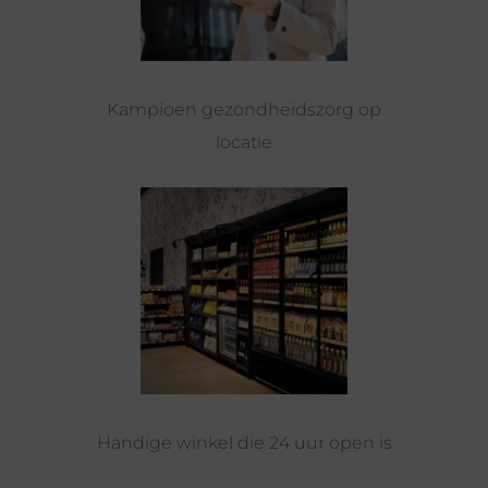
Kampioen gezondheidszorg op
locatie
Handige winkel die 24 uur open is