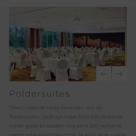
Poldersuites
Direct naast de lobby bevinden zich de
Poldersuites. Deze zijn maar liefst 655 vierkante
meter groot en bieden nog eens 320 vierkante
meter extra expositieruimte. Je kunt deze ruimte