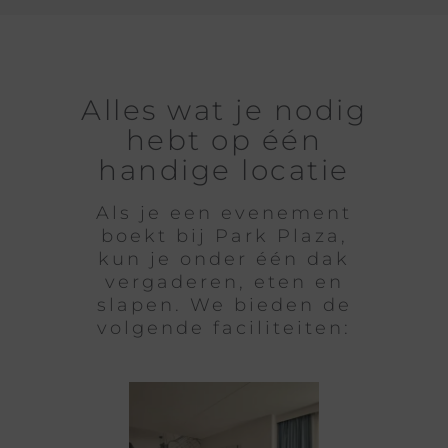
Alles wat je nodig
hebt op één
handige locatie
Als je een evenement
boekt bij Park Plaza,
kun je onder één dak
vergaderen, eten en
slapen. We bieden de
volgende faciliteiten: