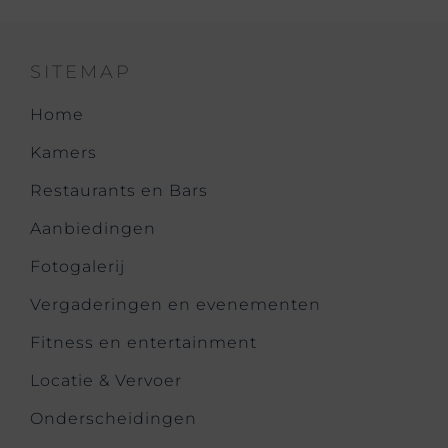
SITEMAP
Home
Kamers
Restaurants en Bars
Aanbiedingen
Fotogalerij
Vergaderingen en evenementen
Fitness en entertainment
Locatie & Vervoer
Onderscheidingen