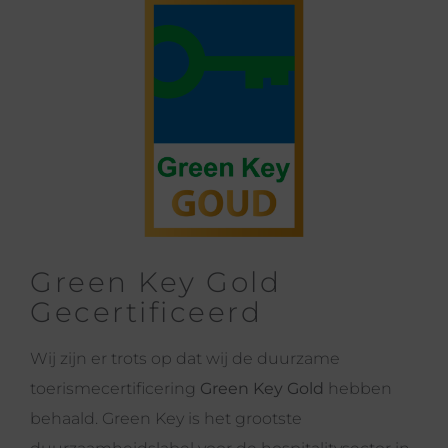
Green Key Gold
Gecertificeerd
Wij zijn er trots op dat wij de duurzame
toerismecertificering
Green Key Gold
hebben
behaald. Green Key is het grootste