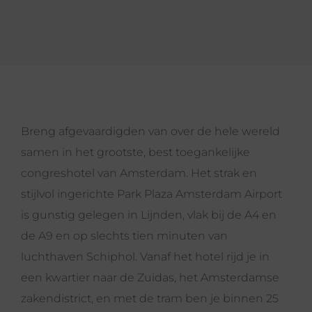
Breng afgevaardigden van over de hele wereld
samen in het grootste, best toegankelijke
congreshotel van Amsterdam. Het strak en
stijlvol ingerichte Park Plaza Amsterdam Airport
is gunstig gelegen in Lijnden, vlak bij de A4 en
de A9 en op slechts tien minuten van
luchthaven Schiphol. Vanaf het hotel rijd je in
een kwartier naar de Zuidas, het Amsterdamse
zakendistrict, en met de tram ben je binnen 25