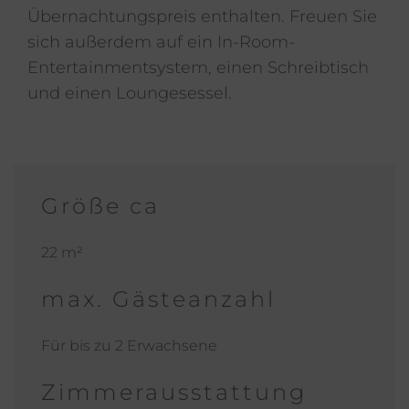
Übernachtungspreis enthalten. Freuen Sie
sich außerdem auf ein In-Room-
Entertainmentsystem, einen Schreibtisch
und einen Loungesessel.
Größe ca
22 m²
max. Gästeanzahl
Für bis zu 2 Erwachsene
Zimmerausstattung