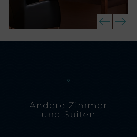
Andere Zimmer
und Suiten