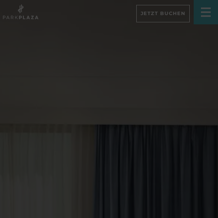
JETZT BUCHEN