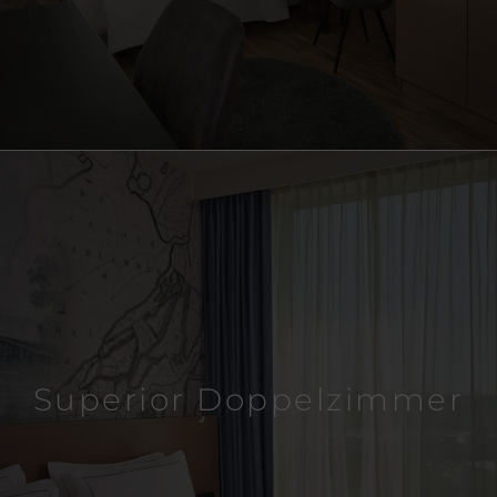
Superior Doppelzimmer