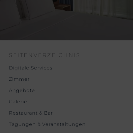
SEITENVERZEICHNIS
Digitale Services
Zimmer
Angebote
Galerie
Restaurant & Bar
Tagungen & Veranstaltungen