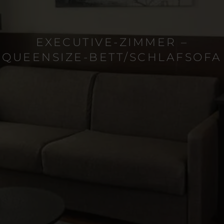
EXECUTIVE-ZIMMER –
QUEENSIZE-BETT/SCHLAFSOFA