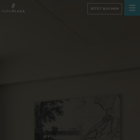
JETZT BUCHEN