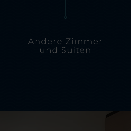
Andere Zimmer
und Suiten