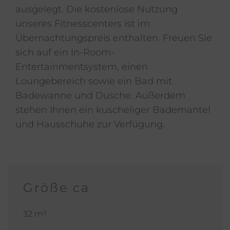
ausgelegt. Die kostenlose Nutzung
unseres Fitnesscenters ist im
Übernachtungspreis enthalten. Freuen Sie
sich auf ein In-Room-
Entertainmentsystem, einen
Loungebereich sowie ein Bad mit
Badewanne und Dusche. Außerdem
stehen Ihnen ein kuscheliger Bademantel
und Hausschuhe zur Verfügung.
Größe ca
32 m²